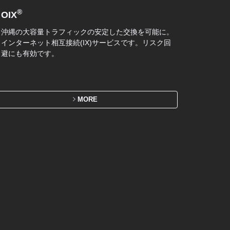
®
OIX
沖縄の大容量トラフィックの安定した交換を可能に。
インターネット相互接続(IX)サービスです。リスク回
避にも有効です。
MORE