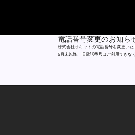
電話番号変更のお知ら
株式会社オキットの電話番号を変更いた
5月末以降、旧電話番号はご利用できな