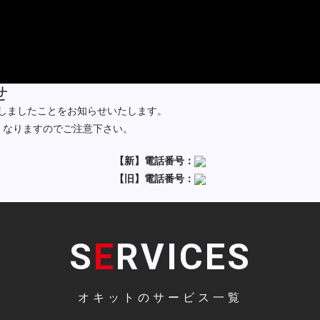
せ
しましたことをお知らせいたします。
くなりますのでご注意下さい。
【新】電話番号：
【旧】電話番号：
S
E
RVICES
オキットのサービス一覧