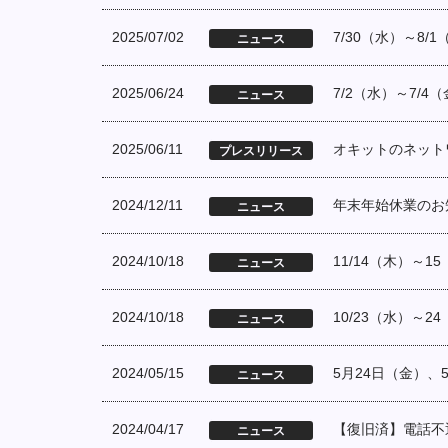
2025/07/02
7/30（水）～8
ニュース
2025/06/24
7/2（水）～7/
ニュース
2025/06/11
オキットのネットワ
プレスリリース
2024/12/11
年末年始休業のお
ニュース
2024/10/18
11/14（木）～15
ニュース
2024/10/18
10/23（水）～
ニュース
2024/05/15
5月24日（金）
ニュース
2024/04/17
【復旧済】電話不
ニュース