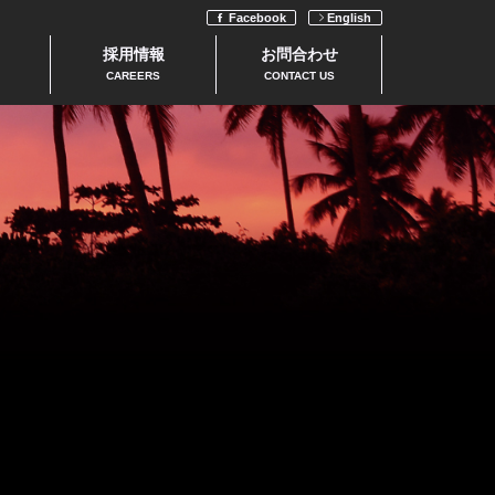
Facebook
English
採用情報
お問合わせ
CAREERS
CONTACT US