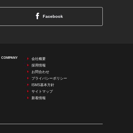
Facebook
COMPANY
会社概要
採用情報
お問合わせ
プライバシーポリシー
ISMS基本方針
サイトマップ
新着情報