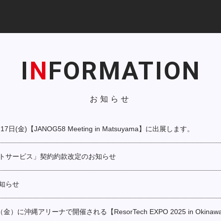
I
N
FORMATION
お知らせ
17日(金)【JANOG58 Meeting in Matsuyama】に出展します。
トサービス」契約約款改定のお知らせ
知らせ
（金）に沖縄アリーナで開催される【ResorTech EXPO 2025 in Okin