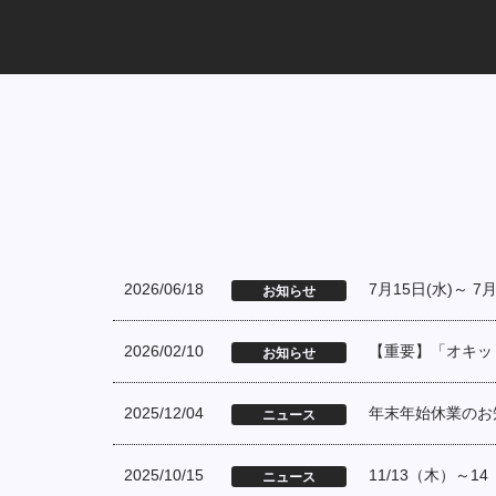
2026/06/18
7月15日(水)～ 7月
お知らせ
2026/02/10
【重要】「オキッ
お知らせ
2025/12/04
年末年始休業のお
ニュース
2025/10/15
11/13（木）～14
ニュース