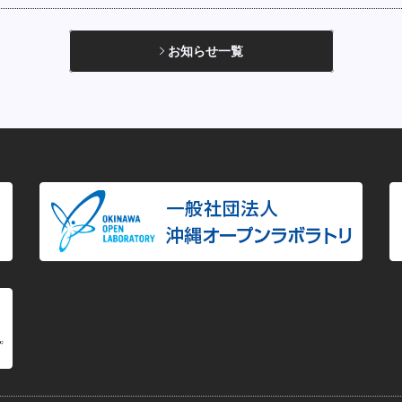
お知らせ一覧