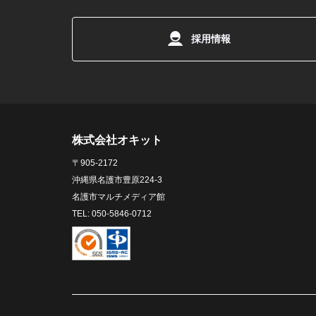
採用情報
株式会社オキット
〒905-2172
沖縄県名護市豊原224-3
名護市マルチメディア館
TEL: 050-5846-0712