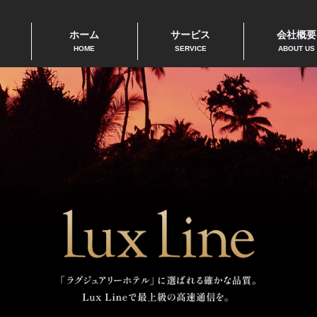
ホーム
サービス
会社概要
HOME
SERVICE
ABOUT US