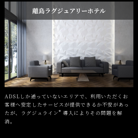
離島ラグジュアリーホテル
ADSLしか通っていないエリアで、利⽤いただくお
客様へ安定したサービスが提供できるか不安があっ
®
たが、ラグジュライン
導⼊によりその問題を解
消。