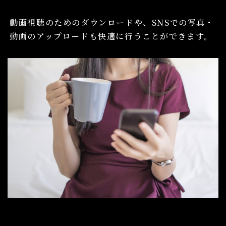
動画視聴のためのダウンロードや、
SNSでの写真・
動画のアップロードも快適に行うことができます。