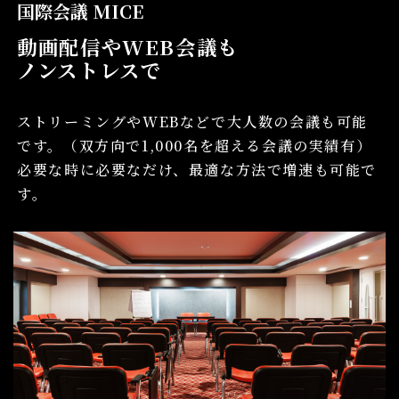
国際会議 MICE
動画配信やWEB会議も
ノンストレスで
ストリーミングやWEBなどで大人数の会議も可能
です。
（双方向で1,000名を超える会議の実績有）
必要な時に必要なだけ、最適な方法で増速も可能で
す。