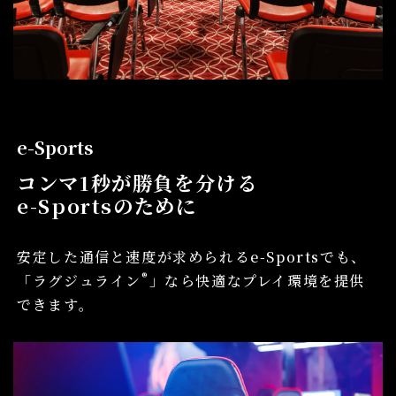
e-Sports
コンマ1秒が勝負を分ける
e-Sportsのために
安定した通信と速度が求められるe-Sportsでも、
®
「ラグジュライン
」なら快適なプレイ環境を提供
できます。