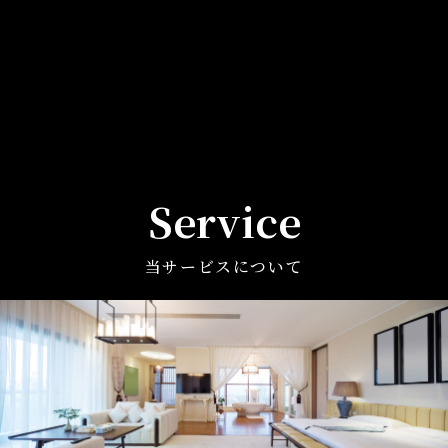
Service
当サービスについて